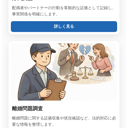
配偶者やパートナーの行動を客観的な証拠として記録し、
事実関係を明確にします。
詳しく見る
離婚問題調査
離婚問題に関する証拠収集や状況確認など、法的対応に必
要な情報を整理します。