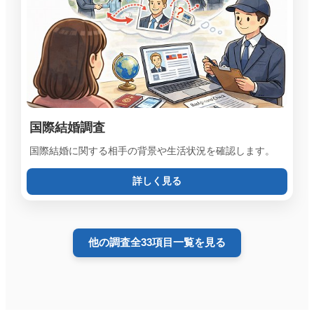
国際結婚調査
国際結婚に関する相手の背景や生活状況を確認します。
詳しく見る
他の調査全33項目一覧を見る