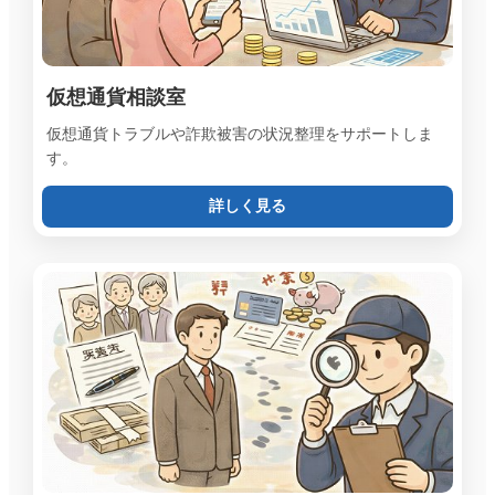
仮想通貨相談室
仮想通貨トラブルや詐欺被害の状況整理をサポートしま
す。
詳しく見る