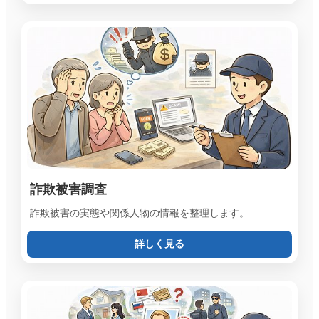
詐欺被害調査
詐欺被害の実態や関係人物の情報を整理します。
詳しく見る