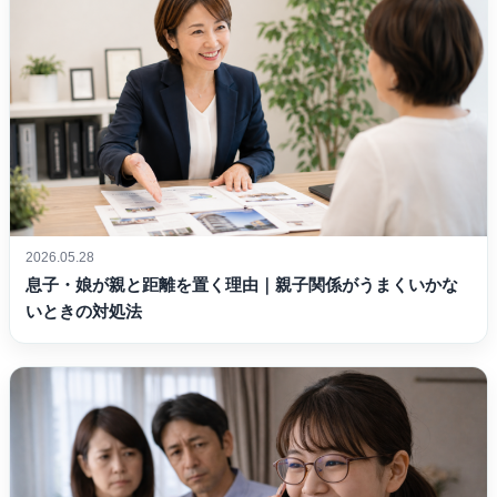
2026.05.28
息子・娘が親と距離を置く理由｜親子関係がうまくいかな
いときの対処法