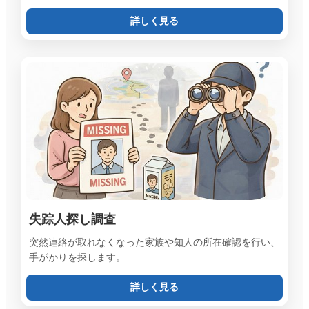
詳しく見る
失踪人探し調査
突然連絡が取れなくなった家族や知人の所在確認を行い、
手がかりを探します。
詳しく見る