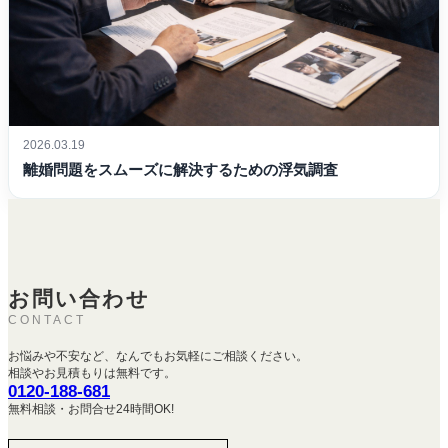
2026.03.19
離婚問題をスムーズに解決するための浮気調査
お問い合わせ
CONTACT
お悩みや不安など、なんでもお気軽にご相談ください。
相談やお見積もりは無料です。
0120-188-681
無料相談・お問合せ24時間OK!