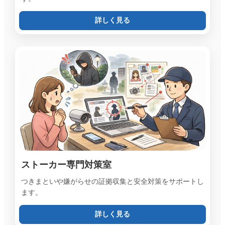
詳しく見る
ストーカー専門対策室
つきまといや嫌がらせの証拠収集と安全対策をサポートし
ます。
詳しく見る