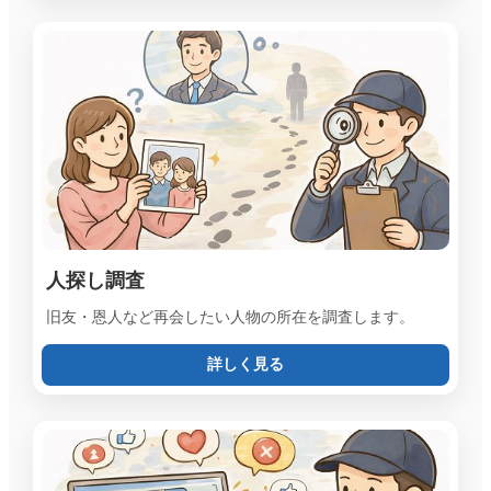
人探し調査
旧友・恩人など再会したい人物の所在を調査します。
詳しく見る