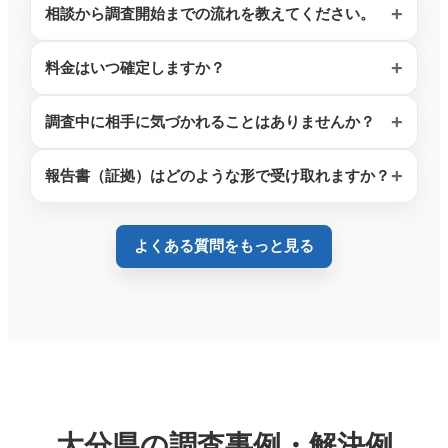
相談から調査開始までの流れを教えてください。
料金はいつ確定しますか？
調査中に相手に気づかれることはありませんか？
報告書（証拠）はどのような形で受け取れますか？
よくある質問をもっと見る
大分県の調査事例・解決例