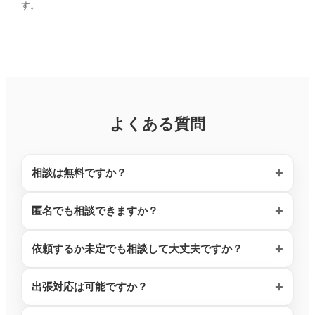
す。
よくある質問
相談は無料ですか？
匿名でも相談できますか？
依頼するか未定でも相談して大丈夫ですか？
出張対応は可能ですか？