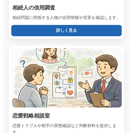
相続人の信用調査
相続問題に関係する人物の信用情報や背景を確認します。
詳しく見る
恋愛戦略相談室
恋愛トラブルや相手の実態確認など判断材料を提供しま
す。