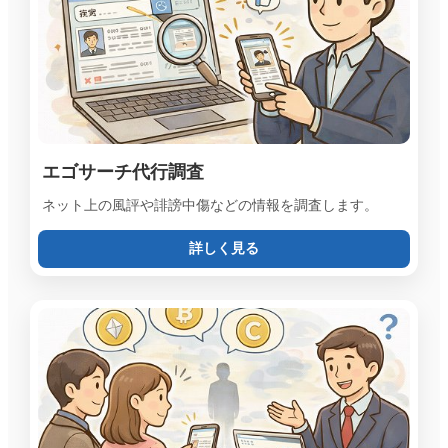
エゴサーチ代行調査
ネット上の風評や誹謗中傷などの情報を調査します。
詳しく見る