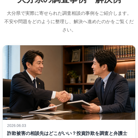
大分県で実際に寄せられた調査相談の事例をご紹介します。
不安や問題をどのように整理し、解決へ進めたのかをご覧くだ
さい。
2026.06.03
詐欺被害の相談先はどこがいい？投資詐欺を調査と弁護士