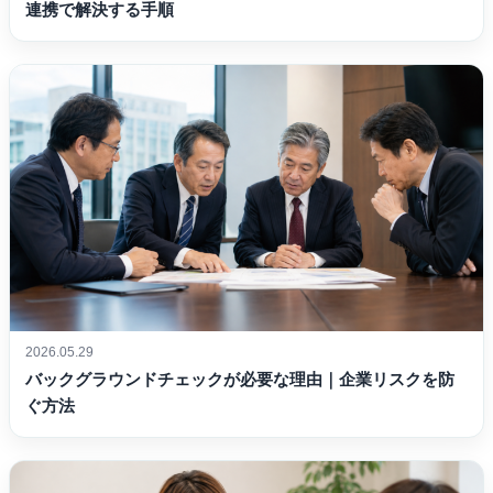
連携で解決する手順
2026.05.29
バックグラウンドチェックが必要な理由｜企業リスクを防
ぐ方法