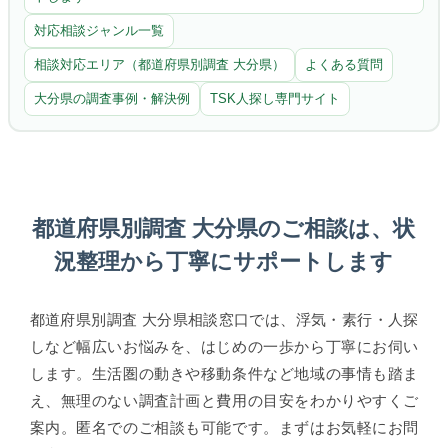
対応相談ジャンル一覧
相談対応エリア（都道府県別調査 大分県）
よくある質問
大分県の調査事例・解決例
TSK人探し専門サイト
都道府県別調査 大分県のご相談は、状
況整理から丁寧にサポートします
都道府県別調査 大分県相談窓口では、浮気・素行・人探
しなど幅広いお悩みを、はじめの一歩から丁寧にお伺い
します。生活圏の動きや移動条件など地域の事情も踏ま
え、無理のない調査計画と費用の目安をわかりやすくご
案内。匿名でのご相談も可能です。まずはお気軽にお問