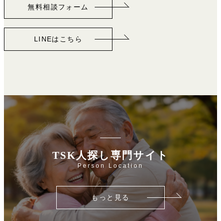
無料相談フォーム
LINEはこちら
TSK人探し専門サイト
Person Location
もっと見る