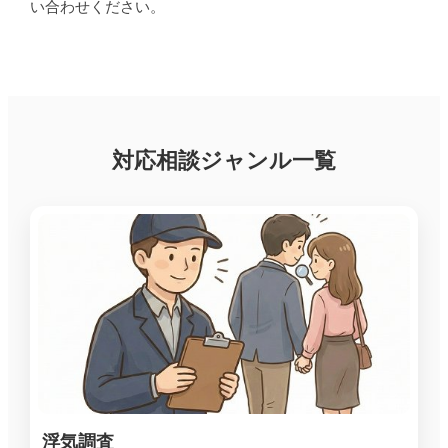
い合わせください。
対応相談ジャンル一覧
浮気調査