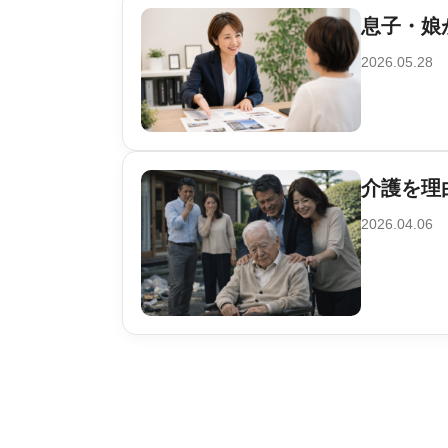
息子・娘
2026.05.28
介護を理
2026.04.06