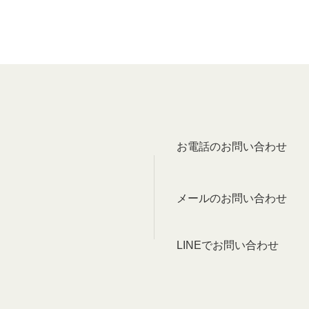
お電話のお問い合わせ
メールのお問い合わせ
LINEでお問い合わせ