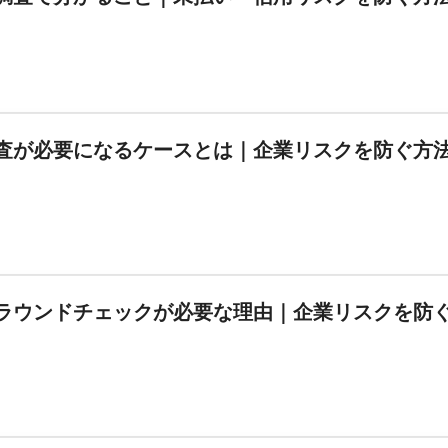
査が必要になるケースとは｜企業リスクを防ぐ方
ラウンドチェックが必要な理由｜企業リスクを防