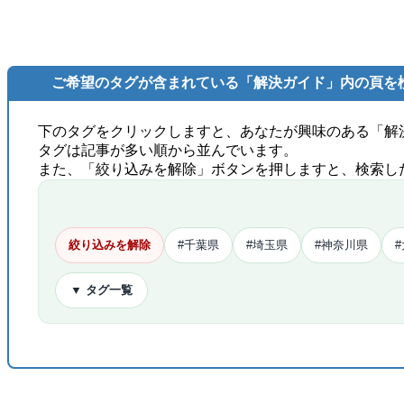
ご希望のタグが含まれている「解決ガイド」内の頁を
下のタグをクリックしますと、あなたが興味のある「解
タグは記事が多い順から並んでいます。
また、「絞り込みを解除」ボタンを押しますと、検索し
絞り込みを解除
#千葉県
#埼玉県
#神奈川県
▼ タグ一覧