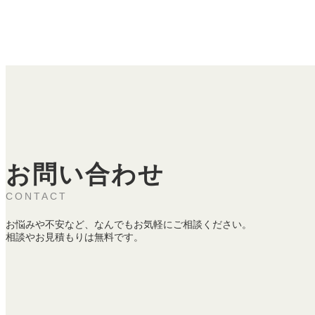
お問い合わせ
CONTACT
お悩みや不安など、なんでもお気軽にご相談ください。
相談やお見積もりは無料です。