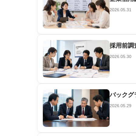
2026.05.31
採用前調
2026.05.30
バックグ
2026.05.29