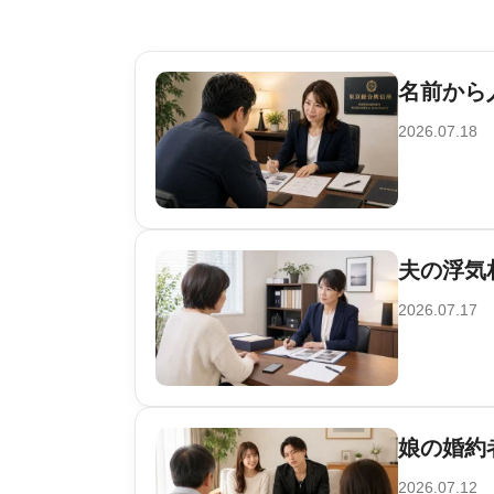
名前から
2026.07.18
夫の浮気
2026.07.17
娘の婚約
2026.07.12