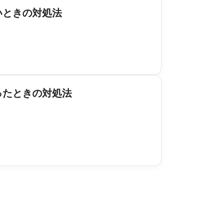
いときの対処法
ったときの対処法