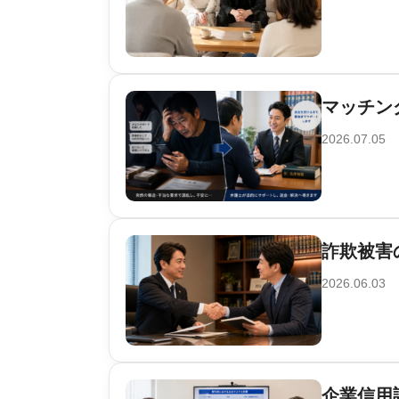
マッチン
2026.07.05
詐欺被害
2026.06.03
企業信用