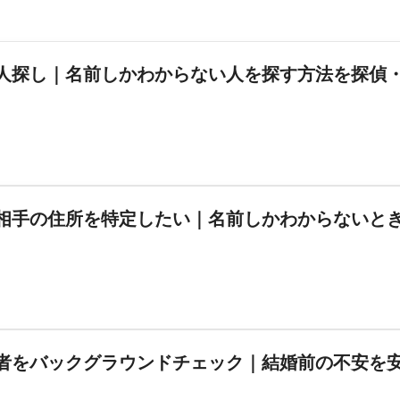
人探し｜名前しかわからない人を探す方法を探偵
相手の住所を特定したい｜名前しかわからないと
者をバックグラウンドチェック｜結婚前の不安を