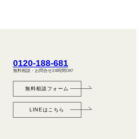
0120-188-681
無料相談・お問合せ24時間OK!
無料相談フォーム
LINEはこちら