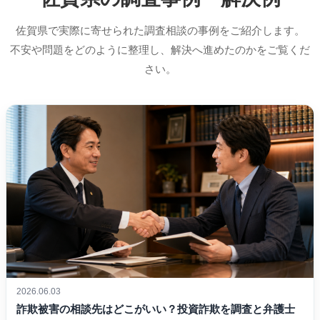
佐賀県で実際に寄せられた調査相談の事例をご紹介します。
不安や問題をどのように整理し、解決へ進めたのかをご覧くだ
さい。
2026.06.03
詐欺被害の相談先はどこがいい？投資詐欺を調査と弁護士