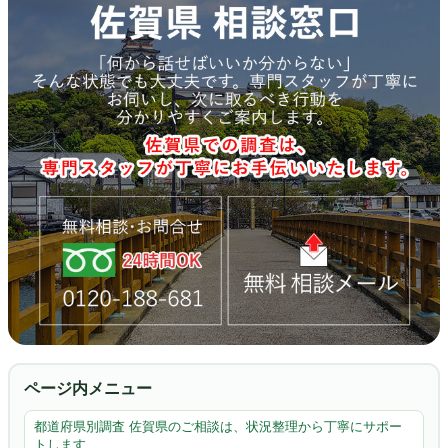
ページ内メニュー
都道府県別調査 佐賀県のご相談は、状況整理から丁寧にサポー
トします