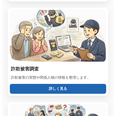
詐欺被害調査
詐欺被害の実態や関係人物の情報を整理します。
詳しく見る