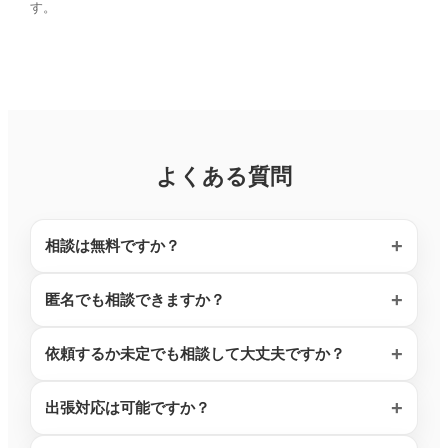
す。
よくある質問
相談は無料ですか？
匿名でも相談できますか？
依頼するか未定でも相談して大丈夫ですか？
出張対応は可能ですか？