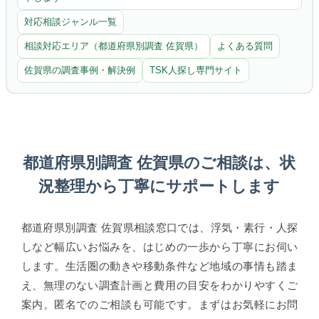
対応相談ジャンル一覧
相談対応エリア（都道府県別調査 佐賀県）
よくある質問
佐賀県の調査事例・解決例
TSK人探し専門サイト
都道府県別調査 佐賀県のご相談は、状
況整理から丁寧にサポートします
都道府県別調査 佐賀県相談窓口では、浮気・素行・人探
しなど幅広いお悩みを、はじめの一歩から丁寧にお伺い
します。生活圏の動きや移動条件など地域の事情も踏ま
え、無理のない調査計画と費用の目安をわかりやすくご
案内。匿名でのご相談も可能です。まずはお気軽にお問