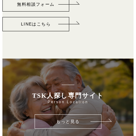
無料相談フォーム
LINEはこちら
TSK人探し専門サイト
Person Location
もっと見る