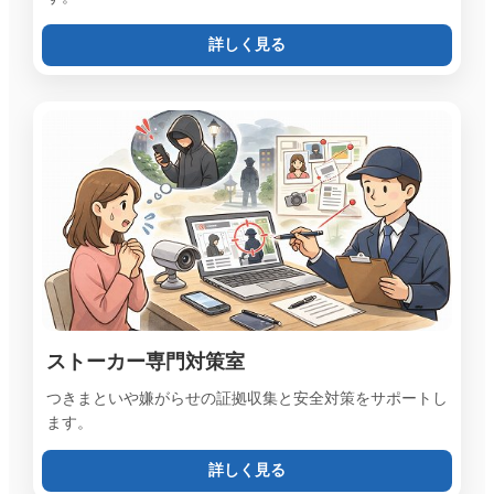
詳しく見る
ストーカー専門対策室
つきまといや嫌がらせの証拠収集と安全対策をサポートし
ます。
詳しく見る