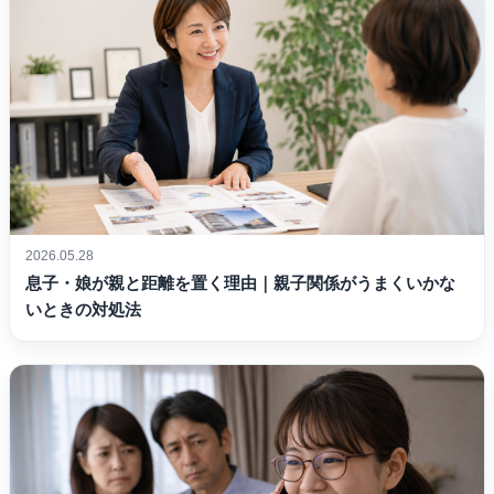
2026.05.28
息子・娘が親と距離を置く理由｜親子関係がうまくいかな
いときの対処法