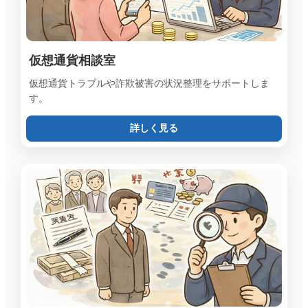
仮想通貨相談室
仮想通貨トラブルや詐欺被害の状況整理をサポートしま
す。
詳しく見る