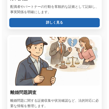
配偶者やパートナーの行動を客観的な証拠として記録し、
事実関係を明確にします。
詳しく見る
離婚問題調査
離婚問題に関する証拠収集や状況確認など、法的対応に必
要な情報を整理します。