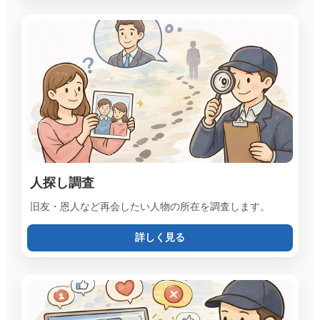
人探し調査
旧友・恩人など再会したい人物の所在を調査します。
詳しく見る