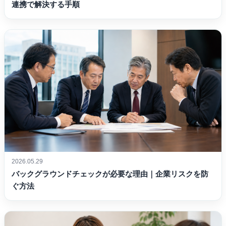
連携で解決する手順
2026.05.29
バックグラウンドチェックが必要な理由｜企業リスクを防
ぐ方法