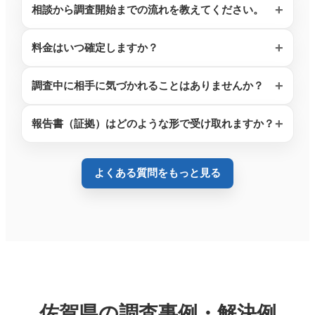
相談から調査開始までの流れを教えてください。
料金はいつ確定しますか？
調査中に相手に気づかれることはありませんか？
報告書（証拠）はどのような形で受け取れますか？
よくある質問をもっと見る
佐賀県の調査事例・解決例