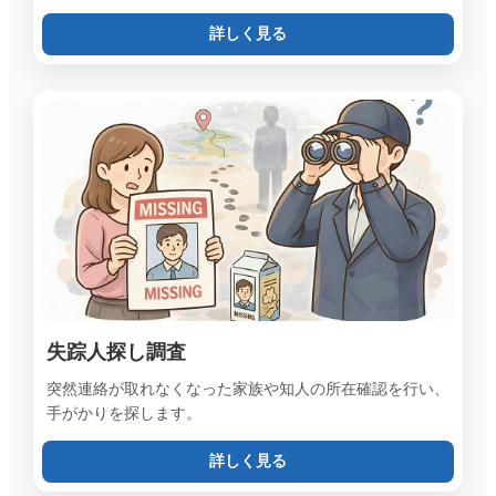
詳しく見る
失踪人探し調査
突然連絡が取れなくなった家族や知人の所在確認を行い、
手がかりを探します。
詳しく見る