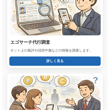
エゴサーチ代行調査
ネット上の風評や誹謗中傷などの情報を調査します。
詳しく見る