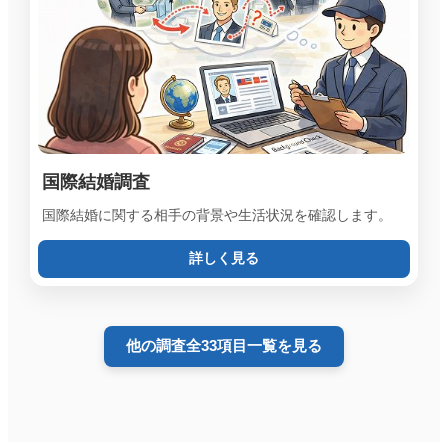
国際結婚調査
国際結婚に関する相手の背景や生活状況を確認します。
詳しく見る
他の調査全33項目一覧を見る