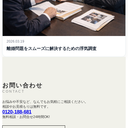
2026.03.19
離婚問題をスムーズに解決するための浮気調査
お問い合わせ
CONTACT
お悩みや不安など、なんでもお気軽にご相談ください。
相談やお見積もりは無料です。
0120-188-681
無料相談・お問合せ24時間OK!