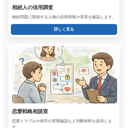
相続人の信用調査
相続問題に関係する人物の信用情報や背景を確認します。
詳しく見る
恋愛戦略相談室
恋愛トラブルや相手の実態確認など判断材料を提供しま
す。