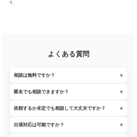
す。
よくある質問
相談は無料ですか？
匿名でも相談できますか？
依頼するか未定でも相談して大丈夫ですか？
出張対応は可能ですか？