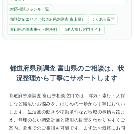
対応相談ジャンル一覧
相談対応エリア（都道府県別調査 富山県）
よくある質問
富山県の調査事例・解決例
TSK人探し専門サイト
都道府県別調査 富山県のご相談は、状
況整理から丁寧にサポートします
都道府県別調査 富山県相談窓口では、浮気・素行・人探
しなど幅広いお悩みを、はじめの一歩から丁寧にお伺い
します。生活圏の動きや移動条件など地域の事情も踏ま
え、無理のない調査計画と費用の目安をわかりやすくご
案内。匿名でのご相談も可能です。まずはお気軽にお問