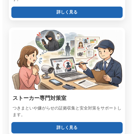
詳しく見る
ストーカー専門対策室
つきまといや嫌がらせの証拠収集と安全対策をサポートし
ます。
詳しく見る