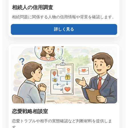
相続人の信用調査
相続問題に関係する人物の信用情報や背景を確認します。
詳しく見る
恋愛戦略相談室
恋愛トラブルや相手の実態確認など判断材料を提供しま
す。