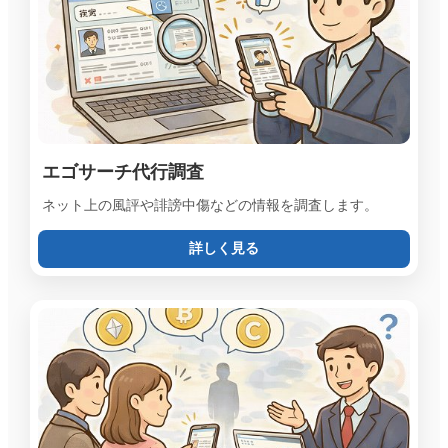
エゴサーチ代行調査
ネット上の風評や誹謗中傷などの情報を調査します。
詳しく見る