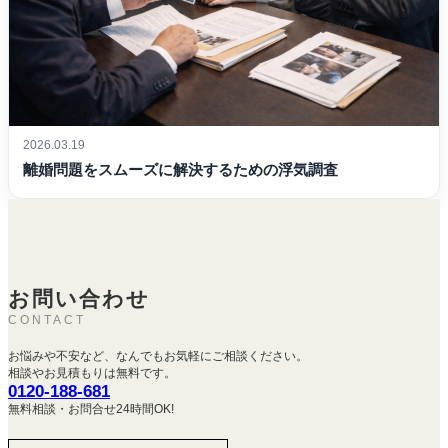
2026.03.19
離婚問題をスムーズに解決するための浮気調査
お問い合わせ
CONTACT
お悩みや不安など、なんでもお気軽にご相談ください。
相談やお見積もりは無料です。
0120-188-681
無料相談・お問合せ24時間OK!