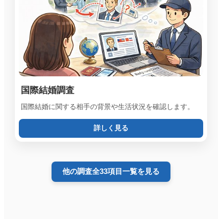
国際結婚調査
国際結婚に関する相手の背景や生活状況を確認します。
詳しく見る
他の調査全33項目一覧を見る