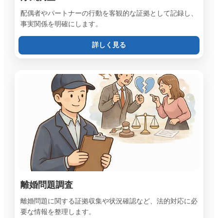
配偶者やパートナーの行動を客観的な証拠として記録し、
事実関係を明確にします。
詳しく見る
離婚問題調査
離婚問題に関する証拠収集や状況確認など、法的対応に必
要な情報を整理します。