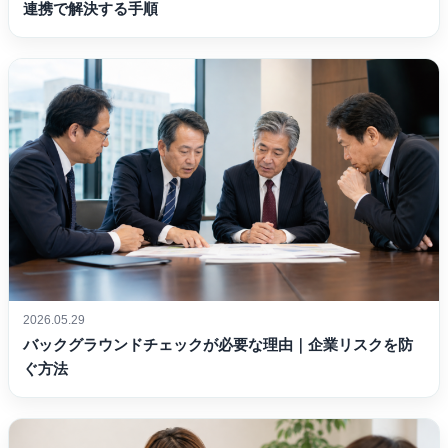
連携で解決する手順
2026.05.29
バックグラウンドチェックが必要な理由｜企業リスクを防
ぐ方法