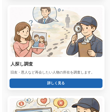
人探し調査
旧友・恩人など再会したい人物の所在を調査します。
詳しく見る