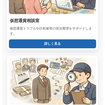
仮想通貨相談室
仮想通貨トラブルや詐欺被害の状況整理をサポートしま
す。
詳しく見る