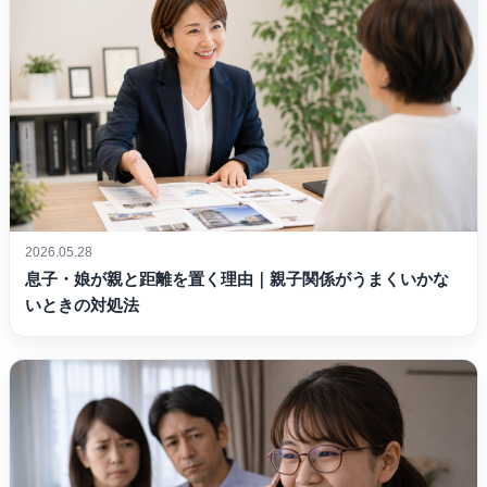
2026.05.28
息子・娘が親と距離を置く理由｜親子関係がうまくいかな
いときの対処法