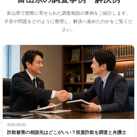
富山県で実際に寄せられた調査相談の事例をご紹介します。
不安や問題をどのように整理し、解決へ進めたのかをご覧くだ
さい。
2026.06.03
詐欺被害の相談先はどこがいい？投資詐欺を調査と弁護士