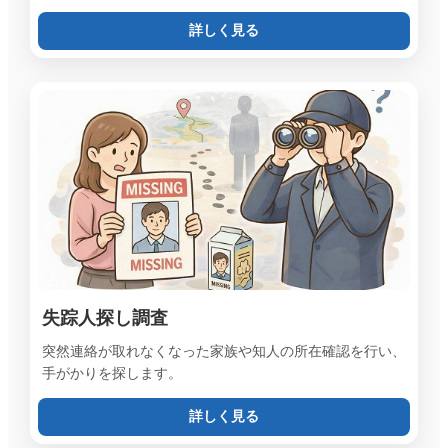
詳しく見る
失踪人探し調査
突然連絡が取れなくなった家族や知人の所在確認を行い、
手がかりを探します。
詳しく見る