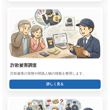
詐欺被害調査
詐欺被害の実態や関係人物の情報を整理します。
詳しく見る