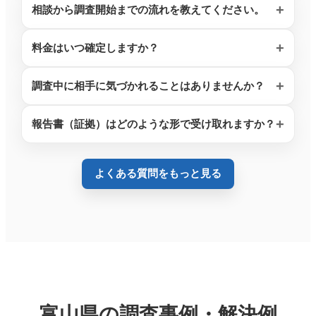
相談から調査開始までの流れを教えてください。
料金はいつ確定しますか？
調査中に相手に気づかれることはありませんか？
報告書（証拠）はどのような形で受け取れますか？
よくある質問をもっと見る
富山県の調査事例・解決例