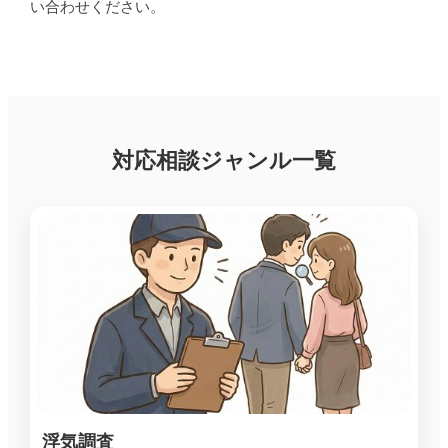
い合わせください。
対応相談ジャンル一覧
浮気調査