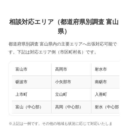
相談対応エリア（都道府県別調査 富山
県）
都道府県別調査 富山県内の主要エリアへ出張対応可能で
す。下記は対応エリア例（市区町村名）です。
富山市
高岡市
射水市
砺波市
小矢部市
南砺市
上市町
立山町
入善町
富山（中心部）
高岡（中心部）
射水（中心部）
※上記は一例です。その他の地域も状況に応じて対応いたしま