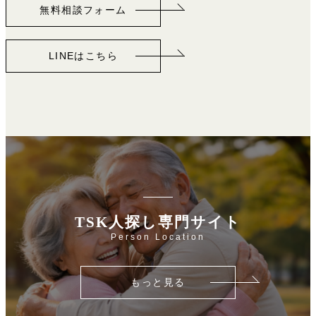
無料相談フォーム
LINEはこちら
TSK人探し専門サイト
Person Location
もっと見る