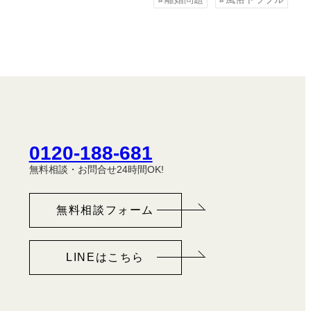
0120-188-681
無料相談・お問合せ24時間OK!
無料相談フォーム
LINEはこちら