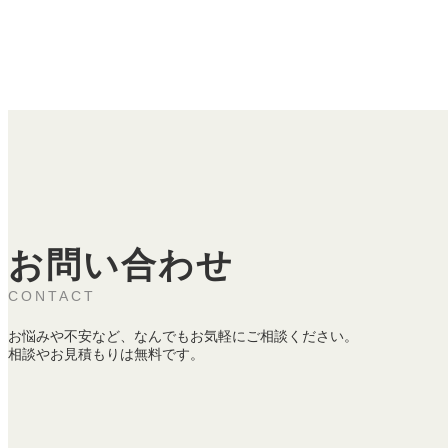
お問い合わせ
CONTACT
お悩みや不安など、なんでもお気軽にご相談ください。
相談やお見積もりは無料です。