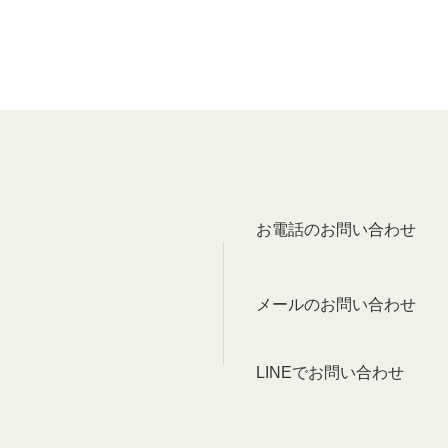
お電話のお問い合わせ
メールのお問い合わせ
LINEでお問い合わせ