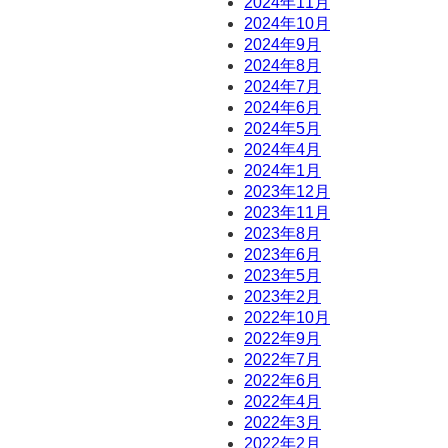
2024年11月
2024年10月
2024年9月
2024年8月
2024年7月
2024年6月
2024年5月
2024年4月
2024年1月
2023年12月
2023年11月
2023年8月
2023年6月
2023年5月
2023年2月
2022年10月
2022年9月
2022年7月
2022年6月
2022年4月
2022年3月
2022年2月