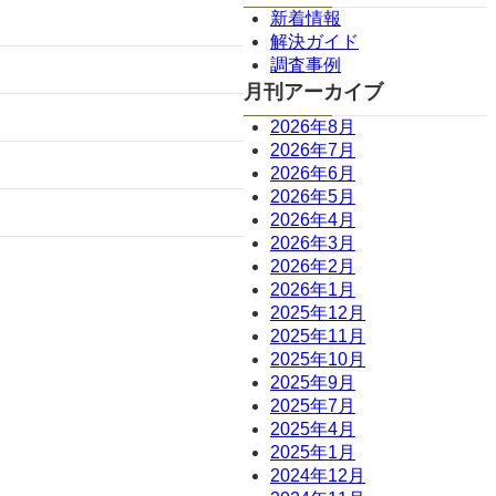
新着情報
解決ガイド
調査事例
月刊アーカイブ
2026年8月
2026年7月
2026年6月
2026年5月
2026年4月
2026年3月
2026年2月
2026年1月
2025年12月
2025年11月
2025年10月
2025年9月
2025年7月
2025年4月
2025年1月
2024年12月