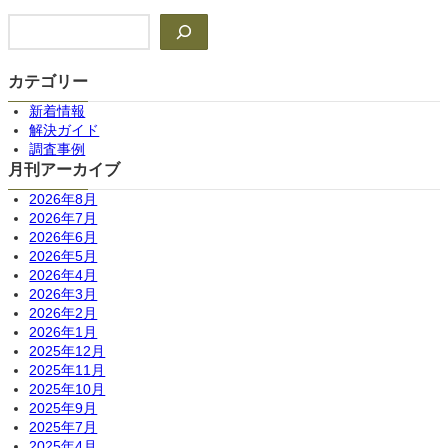
検
索
カテゴリー
新着情報
解決ガイド
調査事例
月刊アーカイブ
2026年8月
2026年7月
2026年6月
2026年5月
2026年4月
2026年3月
2026年2月
2026年1月
2025年12月
2025年11月
2025年10月
2025年9月
2025年7月
2025年4月