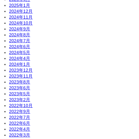
2025年1月
2024年12月
2024年11月
2024年10月
2024年9月
2024年8月
2024年7月
2024年6月
2024年5月
2024年4月
2024年1月
2023年12月
2023年11月
2023年8月
2023年6月
2023年5月
2023年2月
2022年10月
2022年9月
2022年7月
2022年6月
2022年4月
2022年3月