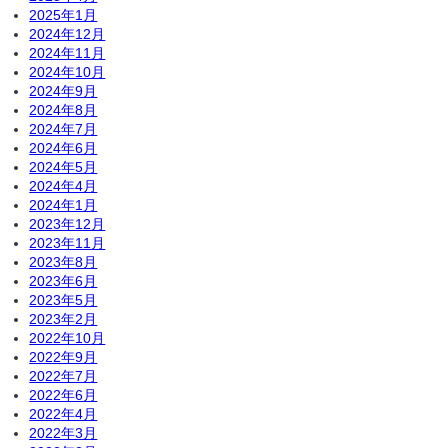
2025年1月
2024年12月
2024年11月
2024年10月
2024年9月
2024年8月
2024年7月
2024年6月
2024年5月
2024年4月
2024年1月
2023年12月
2023年11月
2023年8月
2023年6月
2023年5月
2023年2月
2022年10月
2022年9月
2022年7月
2022年6月
2022年4月
2022年3月