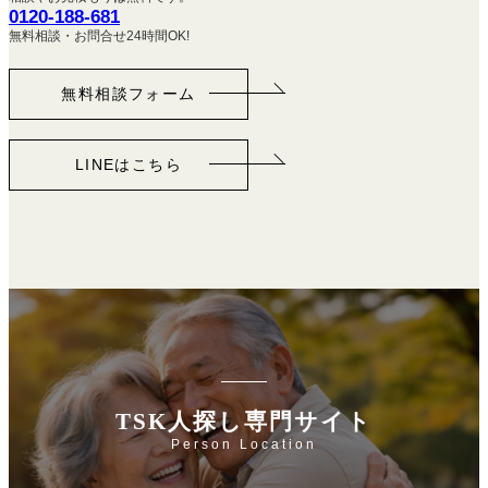
0120-188-681
無料相談・お問合せ24時間OK!
無料相談フォーム
LINEはこちら
TSK人探し専門サイト
Person Location