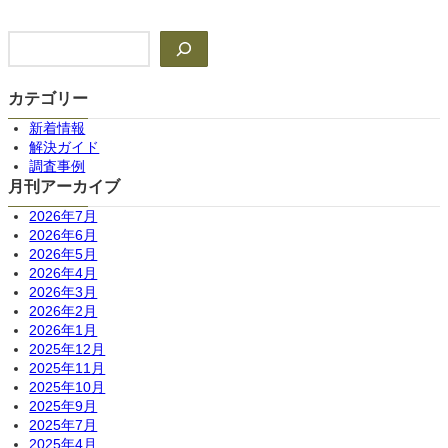
検
索
カテゴリー
新着情報
解決ガイド
調査事例
月刊アーカイブ
2026年7月
2026年6月
2026年5月
2026年4月
2026年3月
2026年2月
2026年1月
2025年12月
2025年11月
2025年10月
2025年9月
2025年7月
2025年4月