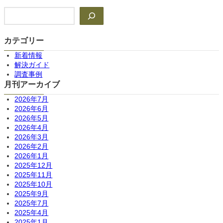
検
索
カテゴリー
新着情報
解決ガイド
調査事例
月刊アーカイブ
2026年7月
2026年6月
2026年5月
2026年4月
2026年3月
2026年2月
2026年1月
2025年12月
2025年11月
2025年10月
2025年9月
2025年7月
2025年4月
2025年1月