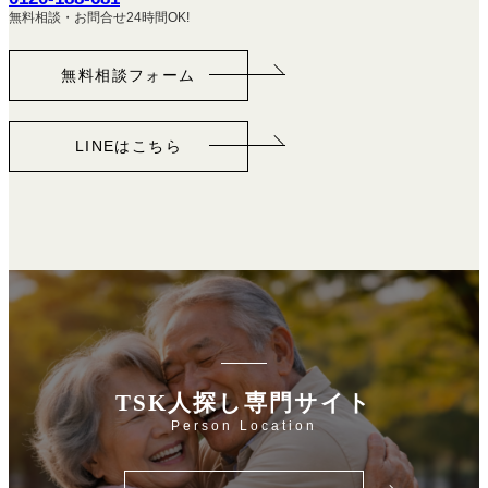
無料相談・お問合せ24時間OK!
無料相談フォーム
LINEはこちら
TSK人探し専門サイト
Person Location