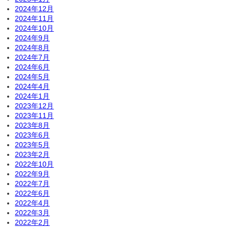
2024年12月
2024年11月
2024年10月
2024年9月
2024年8月
2024年7月
2024年6月
2024年5月
2024年4月
2024年1月
2023年12月
2023年11月
2023年8月
2023年6月
2023年5月
2023年2月
2022年10月
2022年9月
2022年7月
2022年6月
2022年4月
2022年3月
2022年2月