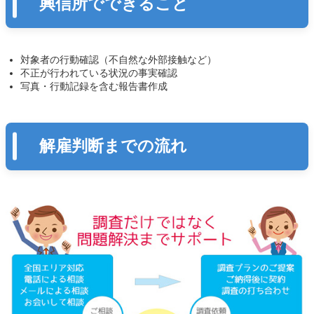
興信所でできること
対象者の行動確認（不自然な外部接触など）
不正が行われている状況の事実確認
写真・行動記録を含む報告書作成
解雇判断までの流れ