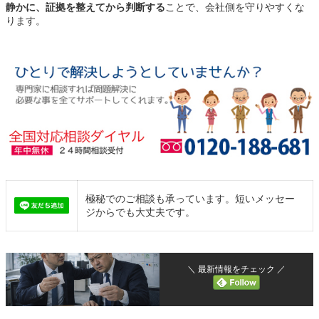
静かに、証拠を整えてから判断する
ことで、会社側を守りやすくな
ります。
極秘でのご相談も承っています。短いメッセー
ジからでも大丈夫です。
＼ 最新情報をチェック ／