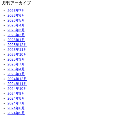
月刊アーカイブ
2026年7月
2026年6月
2026年5月
2026年4月
2026年3月
2026年2月
2026年1月
2025年12月
2025年11月
2025年10月
2025年9月
2025年7月
2025年4月
2025年1月
2024年12月
2024年11月
2024年10月
2024年9月
2024年8月
2024年7月
2024年6月
2024年5月