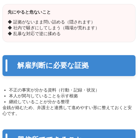
先にやると危ないこと
◆ 証拠がないまま問い詰める（隠されます）
◆ 社内で騒ぎにしてしまう（職場が荒れます）
◆ 乱暴な対応で逆に揉める
解雇判断に必要な証拠
不正の事実が分かる資料（行動・記録・状況）
本人が関与していることを示す根拠
継続していることが分かる整理
金銭が絡むため、弁護士と連携して進めやすい形に整えておくと安
心です。