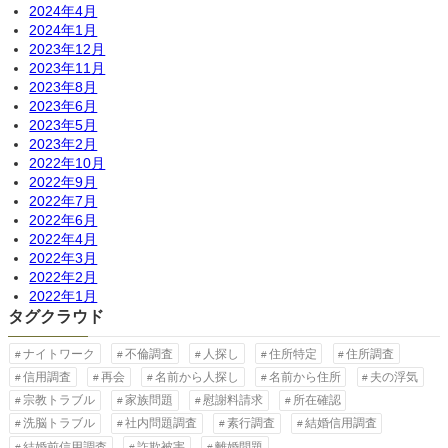
2024年4月
2024年1月
2023年12月
2023年11月
2023年8月
2023年6月
2023年5月
2023年2月
2022年10月
2022年9月
2022年7月
2022年6月
2022年4月
2022年3月
2022年2月
2022年1月
タグクラウド
ナイトワーク
不倫調査
人探し
住所特定
住所調査
信用調査
再会
名前から人探し
名前から住所
夫の浮気
宗教トラブル
家族問題
慰謝料請求
所在確認
洗脳トラブル
社内問題調査
素行調査
結婚信用調査
結婚前信用調査
詐欺被害
離婚問題