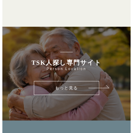
TSK人探し専門サイト
Person Location
もっと見る