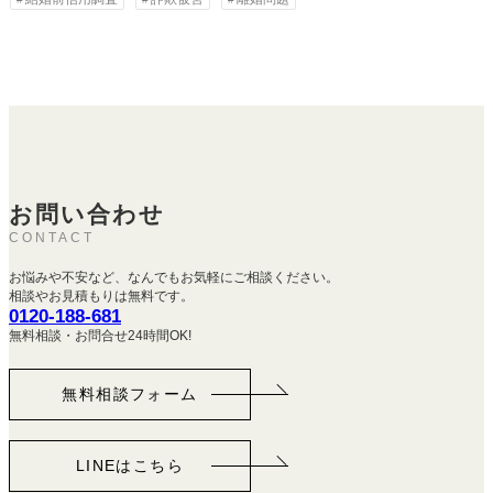
お問い合わせ
CONTACT
お悩みや不安など、なんでもお気軽にご相談ください。
相談やお見積もりは無料です。
0120-188-681
無料相談・お問合せ24時間OK!
無料相談フォーム
LINEはこちら