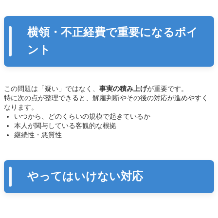
横領・不正経費で重要になるポイ
ント
この問題は「疑い」ではなく、
事実の積み上げ
が重要です。
特に次の点が整理できると、解雇判断やその後の対応が進めやすく
なります。
いつから、どのくらいの規模で起きているか
本人が関与している客観的な根拠
継続性・悪質性
やってはいけない対応