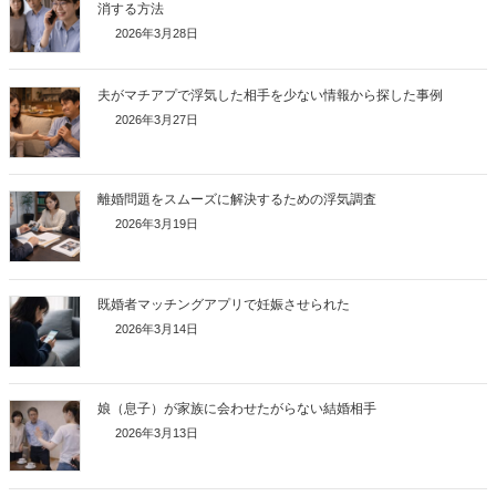
消する方法
2026年3月28日
夫がマチアプで浮気した相手を少ない情報から探した事例
2026年3月27日
離婚問題をスムーズに解決するための浮気調査
2026年3月19日
既婚者マッチングアプリで妊娠させられた
2026年3月14日
娘（息子）が家族に会わせたがらない結婚相手
2026年3月13日